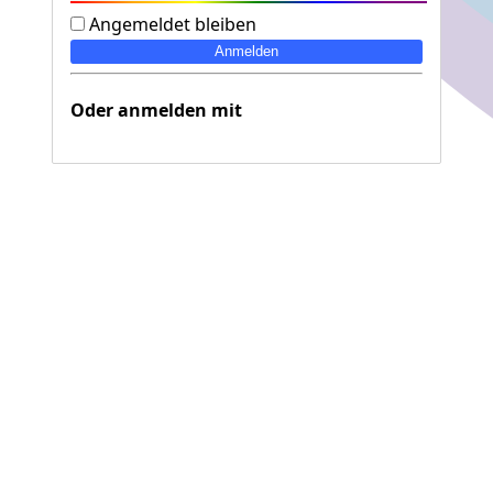
Angemeldet bleiben
Oder anmelden mit