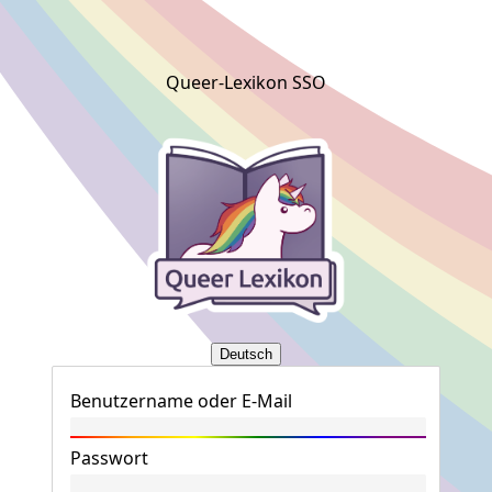
Queer-Lexikon SSO
Deutsch
Benutzername oder E-Mail
Passwort